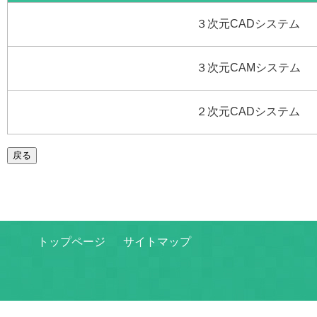
３次元CADシステム
３次元CAMシステム
２次元CADシステム
戻る
トップページ
サイトマップ